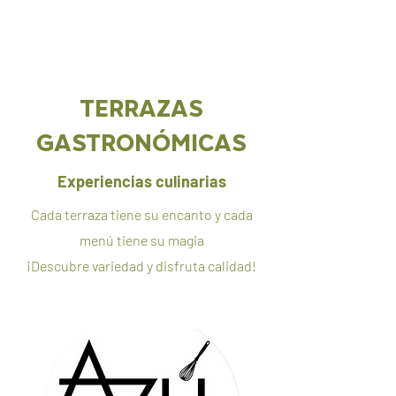
TERRAZAS
GASTRONÓMICAS
Experiencias culinarias
Cada terraza tiene su encanto y cada
menú tiene su magia
¡Descubre variedad y disfruta calidad!