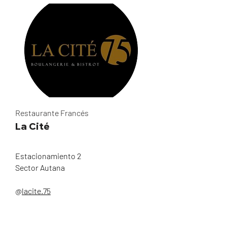
Restaurante Francés
La Cité
Estacionamiento 2
Sector Autana
@
lacite.75