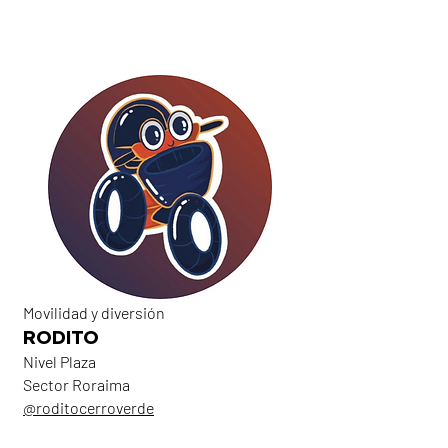
Movilidad y diversión
RODITO
Nivel Plaza
Sector Roraima
@roditocerroverde