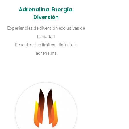
Adrenalina. Energía.
Diversión
Experiencias de diversión exclusivas de
la ciudad
Descubre tus límites, disfruta la
adrenalina