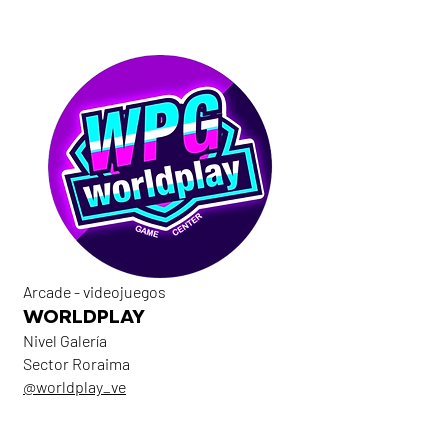
Arcade - videojuegos
WORLDPLAY
Nivel Galería
Sector Roraima
@worldplay_ve